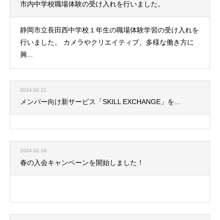
市内中学校職場体験の受け入れを行いました。
静岡市立長田西中学校１年生の職場体験学習の受け入れを
行いました。 カメラやクリエイティブ、多様な働き方に
興...
2024.02.21
メンバー向け新サービス「SKILL EXCHANGE」を...
2024.02.16
春の入会キャンペーンを開始しました！