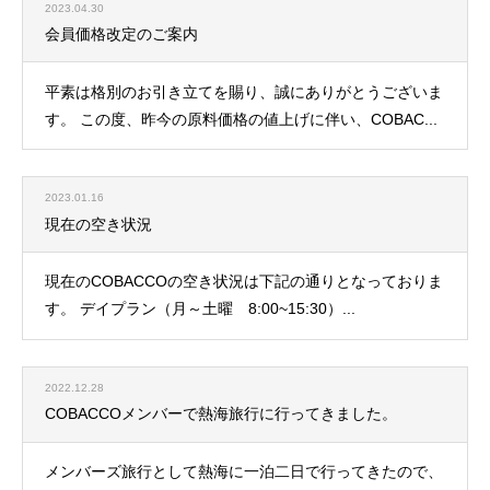
2023.04.30
会員価格改定のご案内
平素は格別のお引き立てを賜り、誠にありがとうございま
す。 この度、昨今の原料価格の値上げに伴い、COBAC...
2023.01.16
現在の空き状況
現在のCOBACCOの空き状況は下記の通りとなっておりま
す。 デイプラン（月～土曜 8:00~15:30）...
2022.12.28
COBACCOメンバーで熱海旅行に行ってきました。
メンバーズ旅行として熱海に一泊二日で行ってきたので、