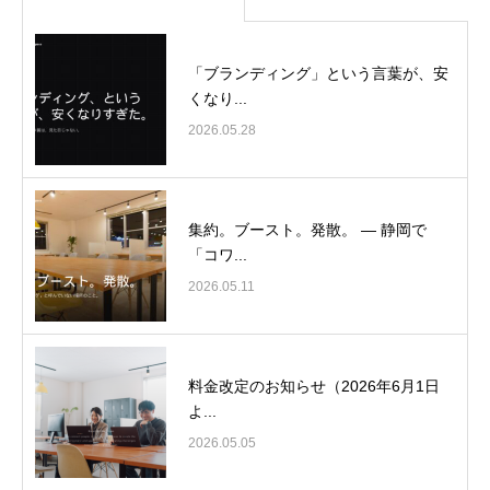
「ブランディング」という言葉が、安
くなり...
2026.05.28
集約。ブースト。発散。 ― 静岡で
「コワ...
2026.05.11
料金改定のお知らせ（2026年6月1日
よ...
2026.05.05