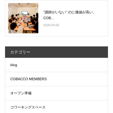
“講師がいない” のに価値が高い、
COB...
2026.04.06
カテゴリー
blog
COBACCO MEMBERS
オープン準備
コワーキングスペース