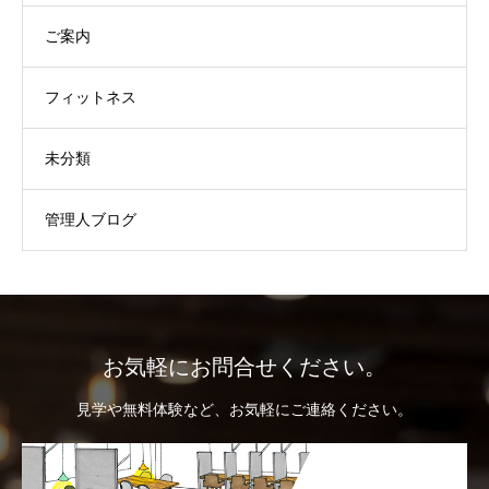
ご案内
フィットネス
未分類
管理人ブログ
お気軽にお問合せください。
見学や無料体験など、お気軽にご連絡ください。