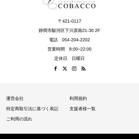
〒421-0117
静岡市駿河区下川原南21-30 2F
電話 054-204-2202
営業時間 8:00~22:00
定休日 日曜日
運営会社
利用規約
特定商取引法に基づく表記
支援者様一覧
ご利用の流れ