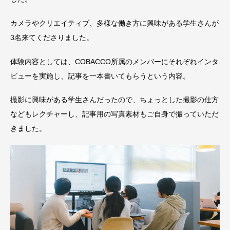
カメラやクリエイティブ、多様な働き方に興味がある学生さんが
3名来てくださりました。
体験内容としては、COBACCO所属のメンバーにそれぞれインタ
ビューを実施し、記事を一本書いてもらうという内容。
撮影に興味がある学生さんだったので、ちょっとした撮影の仕方
などもレクチャーし、記事用の写真素材もご自身で撮っていただ
きました。