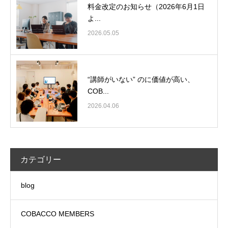
料金改定のお知らせ（2026年6月1日
よ...
2026.05.05
“講師がいない” のに価値が高い、
COB...
2026.04.06
カテゴリー
blog
COBACCO MEMBERS