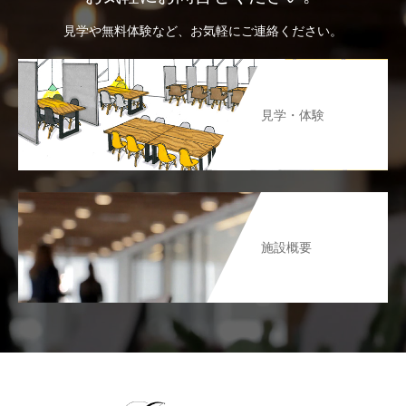
見学や無料体験など、お気軽にご連絡ください。
見学・体験
施設概要