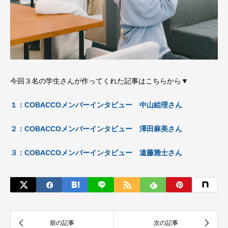
今回３名の学生さんが作ってくれた記事はこちらから▼
１：COBACCOメンバーインタビュー 中山絵理さん
２：COBACCOメンバーインタビュー 澤田麻美さん
３：COBACCOメンバーインタビュー 遠藤雅士さん