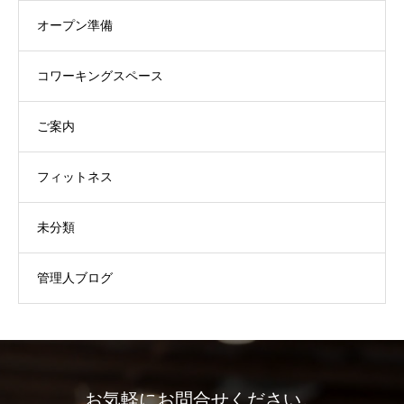
オープン準備
コワーキングスペース
ご案内
フィットネス
未分類
管理人ブログ
お気軽にお問合せください。