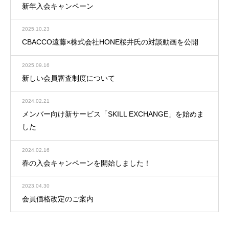
新年入会キャンペーン
2025.10.23
CBACCO遠藤×株式会社HONE桜井氏の対談動画を公開
2025.09.16
新しい会員審査制度について
2024.02.21
メンバー向け新サービス「SKILL EXCHANGE」を始めま
した
2024.02.16
春の入会キャンペーンを開始しました！
2023.04.30
会員価格改定のご案内