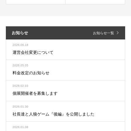
お知らせ
お知らせ一覧
2026.06.18
運営会社変更について
2026.05.05
料金改定のお知らせ
2026.02.03
個展開催者を募集します
2026.01.30
社長達と人狼ゲーム『後編』を公開しました
2026.01.08