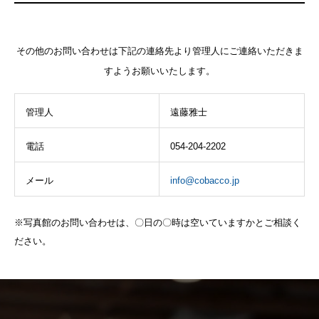
その他のお問い合わせは下記の連絡先より管理人にご連絡いただきま
すようお願いいたします。
管理人
遠藤雅士
電話
054-204-2202
メール
info@cobacco.jp
※写真館のお問い合わせは、〇日の〇時は空いていますかとご相談く
ださい。