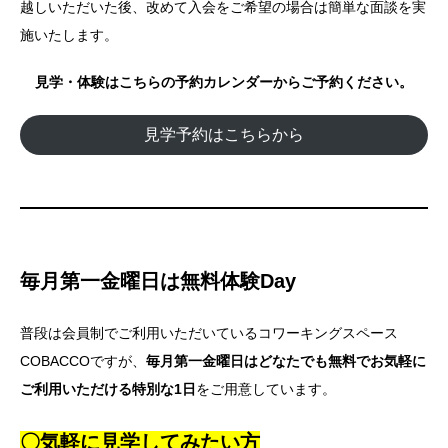
越しいただいた後、改めて入会をご希望の場合は簡単な面談を実
施いたします。
見学・体験はこちらの予約カレンダーからご予約ください。
見学予約はこちらから
毎月第一金曜日は無料体験Day
普段は会員制でご利用いただいているコワーキングスペース
COBACCOですが、
毎月第一金曜日はどなたでも無料でお気軽に
ご利用いただける特別な1日
をご用意しています。
〇気軽に見学してみたい方