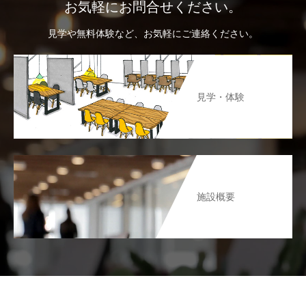
お気軽にお問合せください。
見学や無料体験など、お気軽にご連絡ください。
見学・体験
施設概要