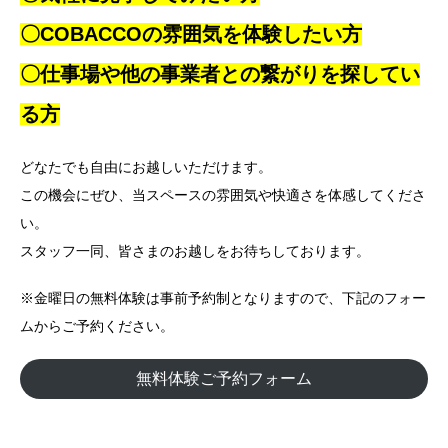
〇COBACCOの雰囲気を体験したい方
〇仕事場や他の事業者との繋がりを探してい
る方
どなたでも自由にお越しいただけます。
この機会にぜひ、当スペースの雰囲気や快適さを体感してくださ
い。
スタッフ一同、皆さまのお越しをお待ちしております。
※金曜日の無料体験は事前予約制となりますので、下記のフォー
ムからご予約ください。
無料体験ご予約フォーム