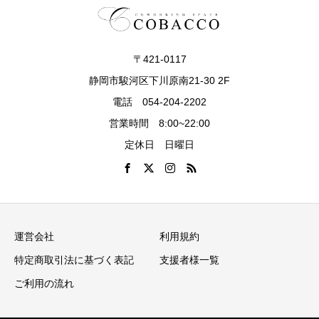
〒421-0117
静岡市駿河区下川原南21-30 2F
電話 054-204-2202
営業時間 8:00~22:00
定休日 日曜日
運営会社
利用規約
特定商取引法に基づく表記
支援者様一覧
ご利用の流れ