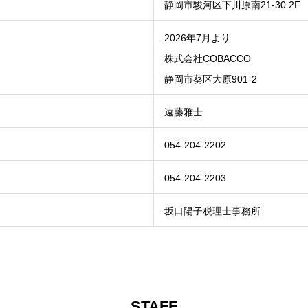
静岡市駿河区下川原南21-30 2F
2026年7月より
株式会社COBACCO
静岡市葵区大原901-2
遠藤雅士
054-204-2202
054-204-2203
坂口陽子税理士事務所
STAFF