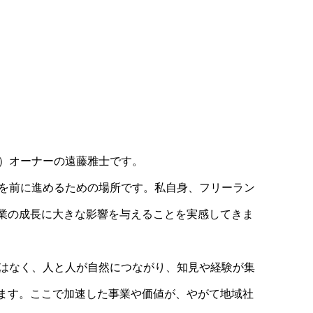
コ）オーナーの遠藤雅士です。
歩を前に進めるための場所です。私自身、フリーラン
業の成長に大きな影響を与えることを実感してきま
ではなく、人と人が自然につながり、知見や経験が集
ます。ここで加速した事業や価値が、やがて地域社