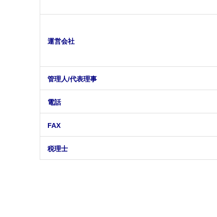
運営会社
管理人/代表理事
電話
FAX
税理士