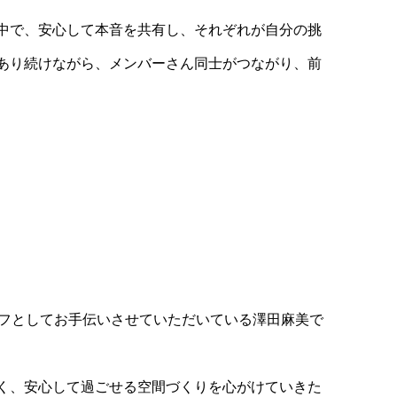
中で、安心して本音を共有し、それぞれが自分の挑
あり続けながら、メンバーさん同士がつながり、前
ッフとしてお手伝いさせていただいている澤田麻美で
く、安心して過ごせる空間づくりを心がけていきた