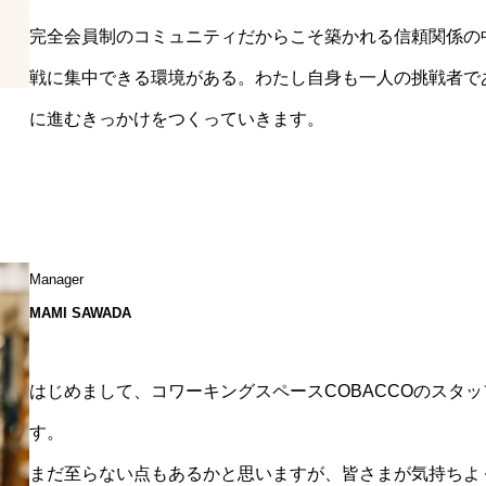
完全会員制のコミュニティだからこそ築かれる信頼関係の
戦に集中できる環境がある。わたし自身も一人の挑戦者で
に進むきっかけをつくっていきます。
Manager
MAMI SAWADA
はじめまして、コワーキングスペースCOBACCOのスタ
す。
まだ至らない点もあるかと思いますが、皆さまが気持ちよ