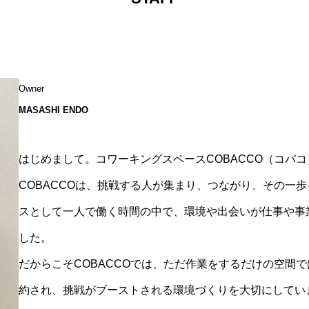
Owner
MASASHI ENDO
はじめまして。コワーキングスペースCOBACCO（コバ
COBACCOは、挑戦する人が集まり、つながり、その一
スとして一人で働く時間の中で、環境や出会いが仕事や事
した。
だからこそCOBACCOでは、ただ作業をするだけの空間
約され、挑戦がブーストされる環境づくりを大切にしてい