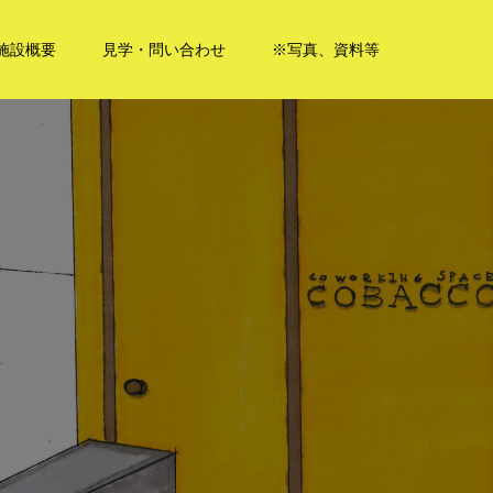
施設概要
見学・問い合わせ
※写真、資料等