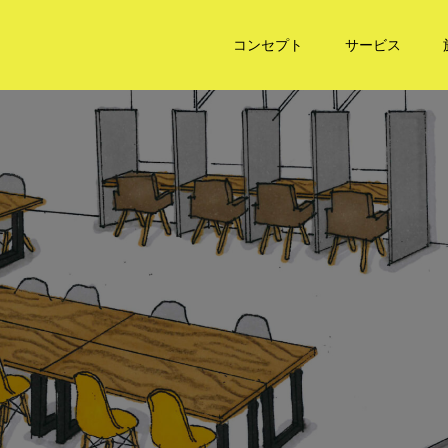
コンセプト
サービス