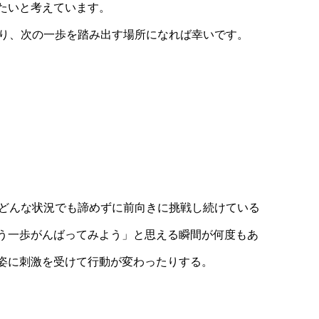
たいと考えています。
なり、次の一歩を踏み出す場所になれば幸いです。
、どんな状況でも諦めずに前向きに挑戦し続けている
う一歩がんばってみよう」と思える瞬間が何度もあ
姿に刺激を受けて行動が変わったりする。