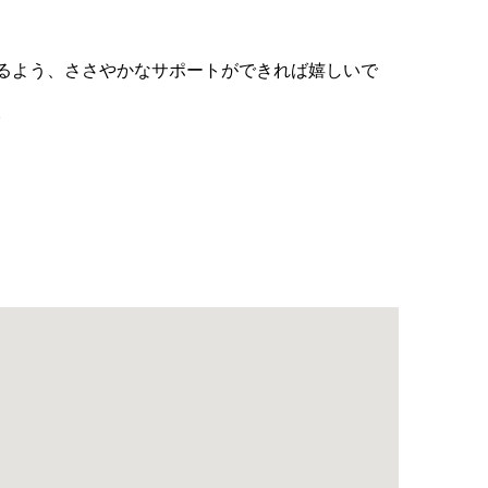
るよう、ささやかなサポートができれば嬉しいで
。