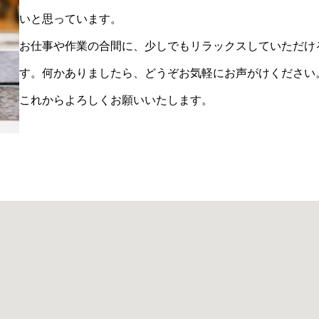
いと思っています。
お仕事や作業の合間に、少しでもリラックスしていただけ
す。何かありましたら、どうぞお気軽にお声がけください
これからよろしくお願いいたします。