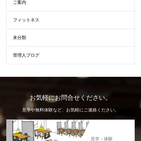
ご案内
フィットネス
未分類
管理人ブログ
お気軽にお問合せください。
見学や無料体験など、お気軽にご連絡ください。
見学・体験