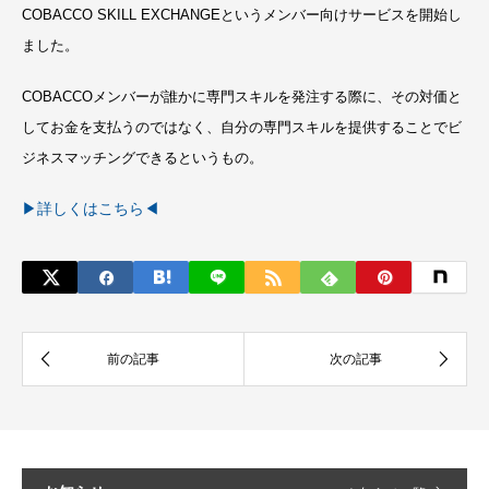
COBACCO SKILL EXCHANGEというメンバー向けサービスを開始し
ました。
COBACCOメンバーが誰かに専門スキルを発注する際に、その対価と
してお金を支払うのではなく、自分の専門スキルを提供することでビ
ジネスマッチングできるというもの。
▶詳しくはこちら◀