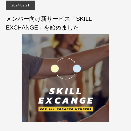
2024.02.21
メンバー向け新サービス「SKILL
EXCHANGE」を始めました