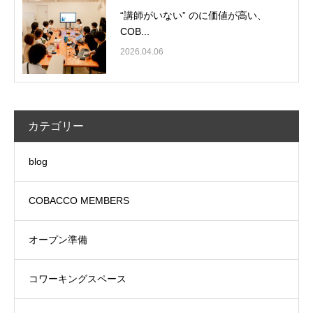
“講師がいない” のに価値が高い、
COB...
2026.04.06
カテゴリー
blog
COBACCO MEMBERS
オープン準備
コワーキングスペース