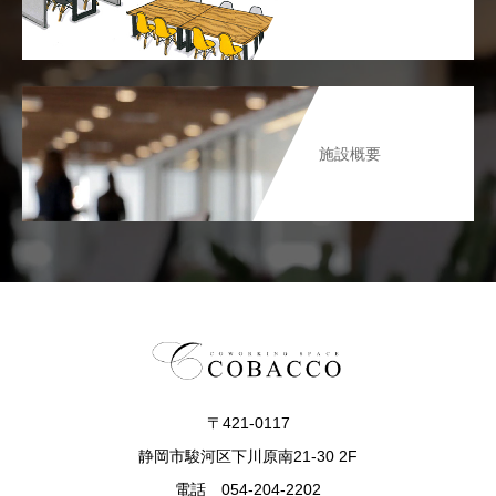
施設概要
〒421-0117
静岡市駿河区下川原南21-30 2F
電話 054-204-2202