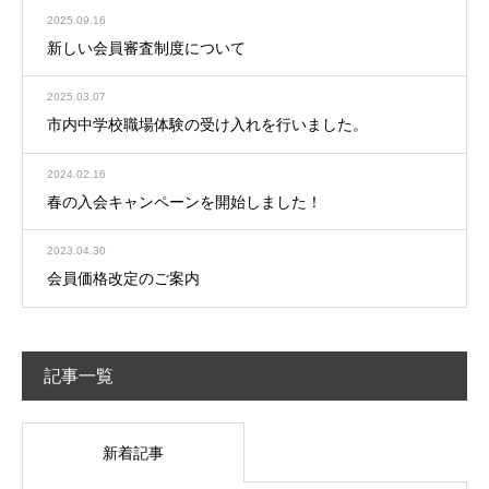
2025.09.16
新しい会員審査制度について
2025.03.07
市内中学校職場体験の受け入れを行いました。
2024.02.16
春の入会キャンペーンを開始しました！
2023.04.30
会員価格改定のご案内
記事一覧
新着記事