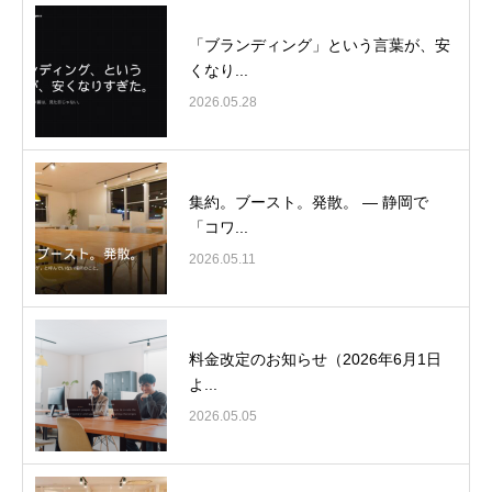
「ブランディング」という言葉が、安
くなり...
2026.05.28
集約。ブースト。発散。 ― 静岡で
「コワ...
2026.05.11
料金改定のお知らせ（2026年6月1日
よ...
2026.05.05