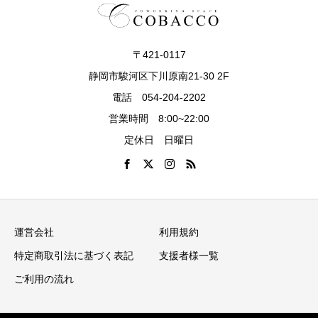
〒421-0117
静岡市駿河区下川原南21-30 2F
電話 054-204-2202
営業時間 8:00~22:00
定休日 日曜日
運営会社
利用規約
特定商取引法に基づく表記
支援者様一覧
ご利用の流れ