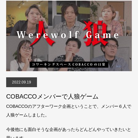
2022.09.19
COBACCOメンバーで人狼ゲーム
COBACCOのアフターワーク企画ということで、メンバー６人で
人狼ゲームしました。
今後他にも面白そうな企画があったらどんどんやっていきたいと