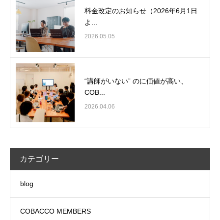
料金改定のお知らせ（2026年6月1日
よ...
2026.05.05
“講師がいない” のに価値が高い、
COB...
2026.04.06
カテゴリー
blog
COBACCO MEMBERS