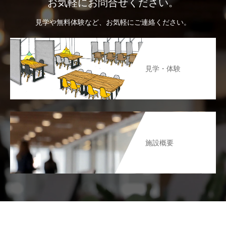
お気軽にお問合せください。
見学や無料体験など、お気軽にご連絡ください。
見学・体験
施設概要