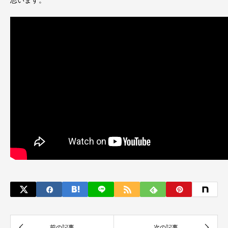
思います。