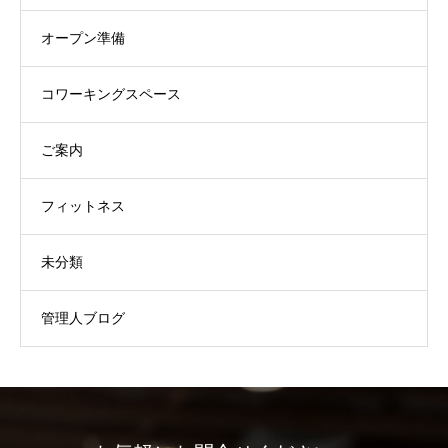
オープン準備
コワーキングスペース
ご案内
フィットネス
未分類
管理人ブログ