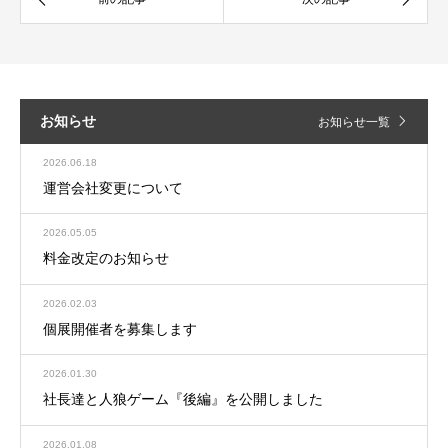
お知らせ
お知らせ一覧
2026.06.18
運営会社変更について
2026.05.05
料金改定のお知らせ
2026.02.03
個展開催者を募集します
2026.01.30
社長達と人狼ゲーム『後編』を公開しました
2026.01.08