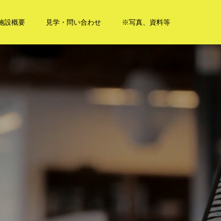
施設概要
見学・問い合わせ
※写真、資料等