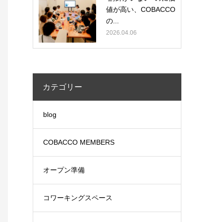
値が高い、COBACCO
の...
2026.04.06
カテゴリー
blog
COBACCO MEMBERS
オープン準備
コワーキングスペース