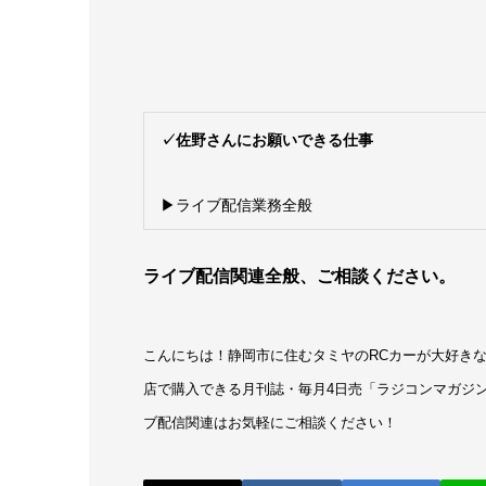
✓佐野さんにお願いできる仕事
▶ライブ配信業務全般
ライブ配信関連全般、ご相談ください。
こんにちは！静岡市に住むタミヤのRCカーが大好きな
店で購入できる月刊誌・毎月4日売「ラジコンマガジン
ブ配信関連はお気軽にご相談ください！