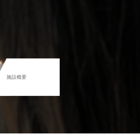
。
施設概要