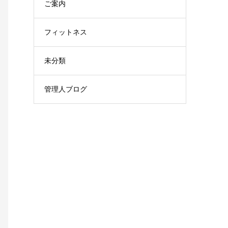
ご案内
フィットネス
未分類
管理人ブログ