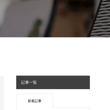
記事一覧
新着記事