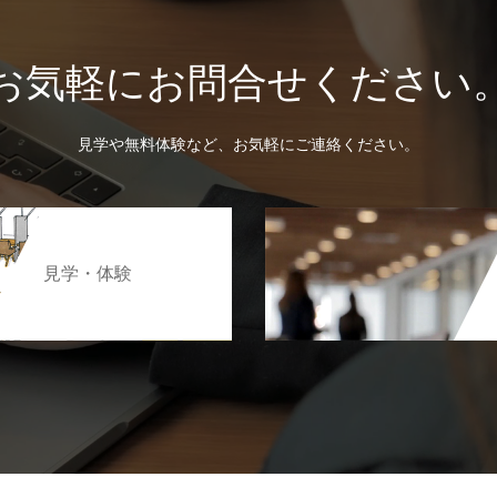
お気軽にお問合せください
見学や無料体験など、お気軽にご連絡ください。
見学・体験