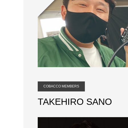
COBACCO MEMBERS
TAKEHIRO SANO