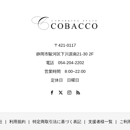
〒421-0117
静岡市駿河区下川原南21-30 2F
電話 054-204-2202
営業時間 8:00~22:00
定休日 日曜日
社
利用規約
特定商取引法に基づく表記
支援者様一覧
ご利