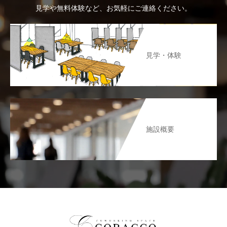
見学や無料体験など、お気軽にご連絡ください。
見学・体験
施設概要