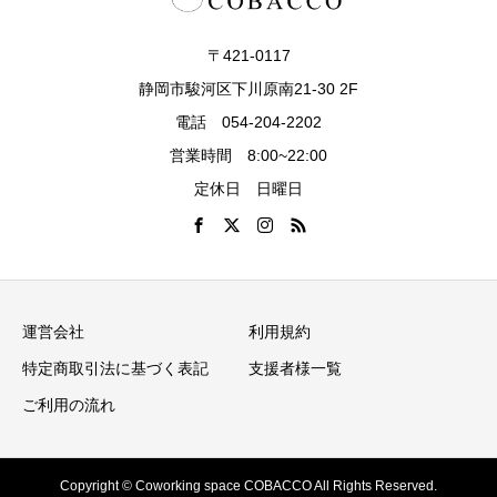
〒421-0117
静岡市駿河区下川原南21-30 2F
電話 054-204-2202
営業時間 8:00~22:00
定休日 日曜日
運営会社
利用規約
特定商取引法に基づく表記
支援者様一覧
ご利用の流れ
Copyright © Coworking space COBACCO All Rights Reserved.