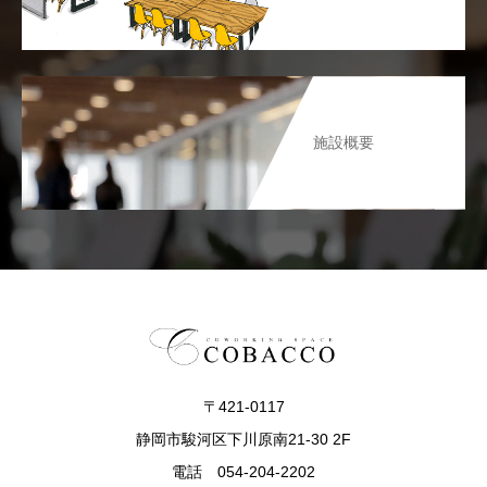
施設概要
〒421-0117
静岡市駿河区下川原南21-30 2F
電話 054-204-2202