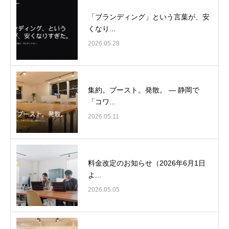
「ブランディング」という言葉が、安
くなり...
2026.05.28
集約。ブースト。発散。 ― 静岡で
「コワ...
2026.05.11
料金改定のお知らせ（2026年6月1日
よ...
2026.05.05