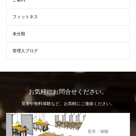
フィットネス
未分類
管理人ブログ
お気軽にお問合せください。
見学や無料体験など、お気軽にご連絡ください。
見学・体験