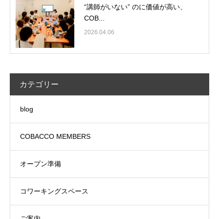
“講師がいない” のに価値が高い、
COB...
2026.04.06
カテゴリー
blog
COBACCO MEMBERS
オープン準備
コワーキングスペース
ご案内