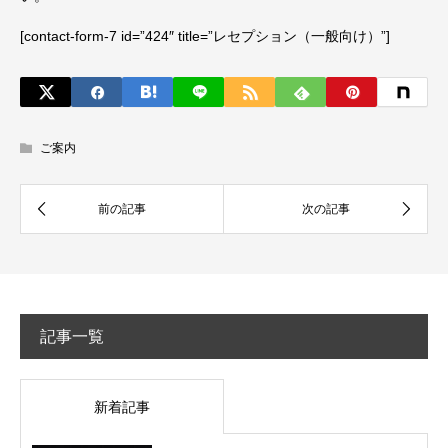
[contact-form-7 id=”424″ title=”レセプション（一般向け）”]
ご案内
記事一覧
新着記事