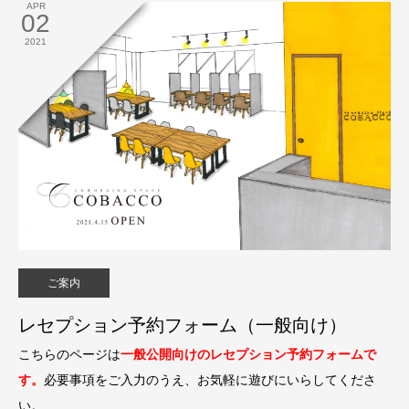
APR
02
2021
ご案内
レセプション予約フォーム（一般向け）
こちらのページは
一般公開向けのレセプション予約フォームで
す。
必要事項をご入力のうえ、お気軽に遊びにいらしてくださ
い。