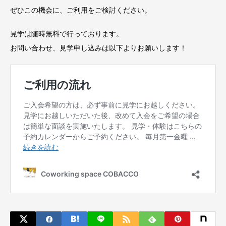
ぜひこの機会に、ご利用をご検討ください。
見学は随時無料で行っております。
お問い合わせ、見学申し込みは以下よりお願いします！