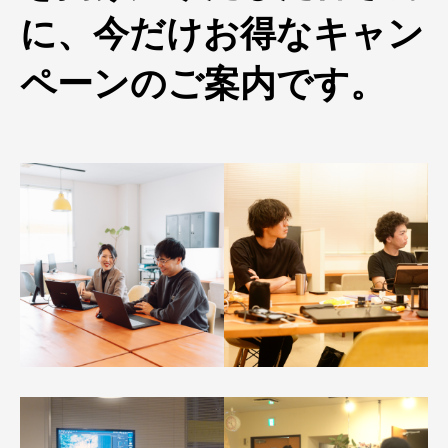
に、今だけお得なキャン
ペーンのご案内です。