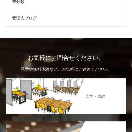
未分類
管理人ブログ
お気軽にお問合せください。
見学や無料体験など、お気軽にご連絡ください。
見学・体験