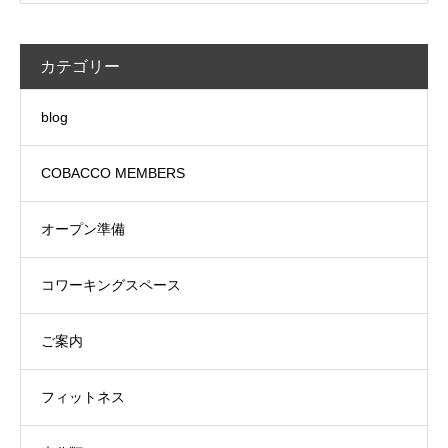
カテゴリー
blog
COBACCO MEMBERS
オープン準備
コワーキングスペース
ご案内
フィットネス