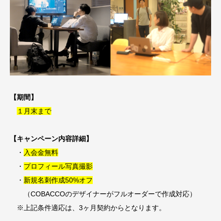
【期間】
１月末まで
【キャンペーン内容詳細】
・
入会金無料
・
プロフィール写真撮影
・
新規名刺作成50%オフ
（COBACCOのデザイナーがフルオーダーで作成対応）
※上記条件適応は、3ヶ月契約からとなります。