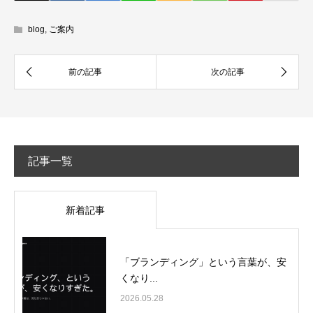
blog
,
ご案内
記事一覧
新着記事
「ブランディング」という言葉が、安
くなり...
2026.05.28