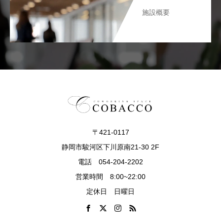
施設概要
〒421-0117
静岡市駿河区下川原南21-30 2F
電話 054-204-2202
営業時間 8:00~22:00
定休日 日曜日