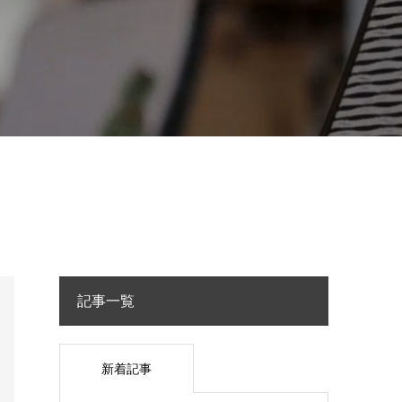
記事一覧
新着記事