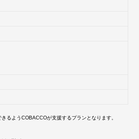
トできるようCOBACCOが支援するプランとなります。