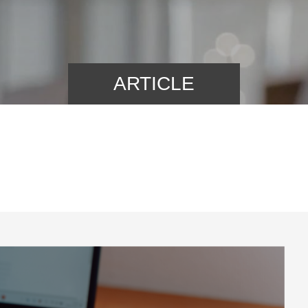
ARTICLE