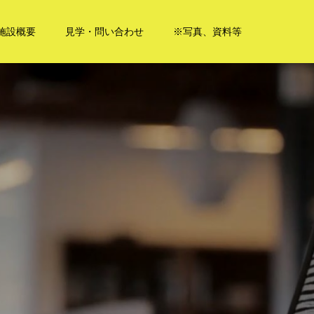
施設概要
見学・問い合わせ
※写真、資料等