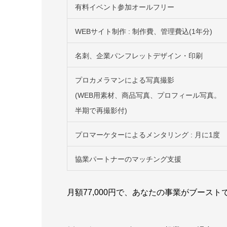
有料イベント参加オールフリー
WEBサイト制作 : 制作費、管理費込(1年分)
名刺、企業パンフレットデザイン・印刷
プロカメラマンによる写真撮影
(WEB用素材、商品写真、プロフィール写真。
半期で再撮影付)
プロマーケターによるメンタリング : 月に1度
協業パートナーのマッチング支援
月額77,000円で、あなたの事業がブース