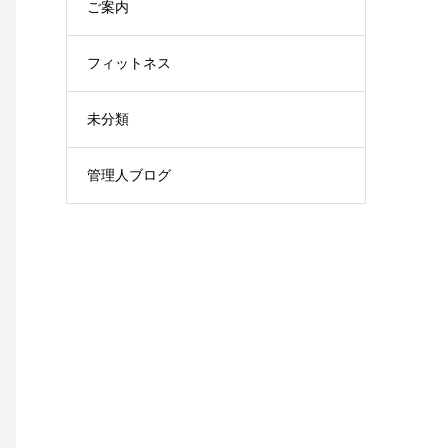
ご案内
フィットネス
未分類
管理人ブログ