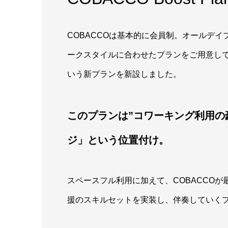
COBACCOは基本的に会員制。オールデ
ークスタイルに合わせたプランをご用意し
いう新プランを新設しました。
このプランは”コワーキング利用の
ジ」という位置付け。
スペースフル利用に加えて、COBACCO
援のスキルセットを実装し、伴奏していく