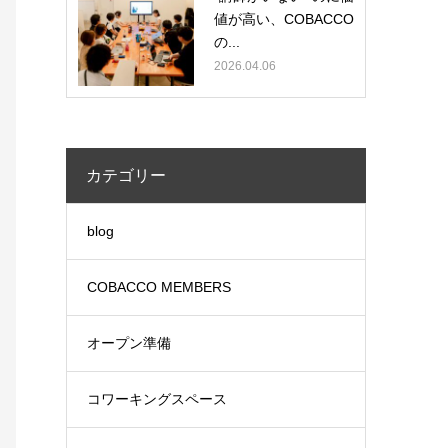
値が高い、COBACCO
の...
2026.04.06
カテゴリー
blog
COBACCO MEMBERS
オープン準備
コワーキングスペース