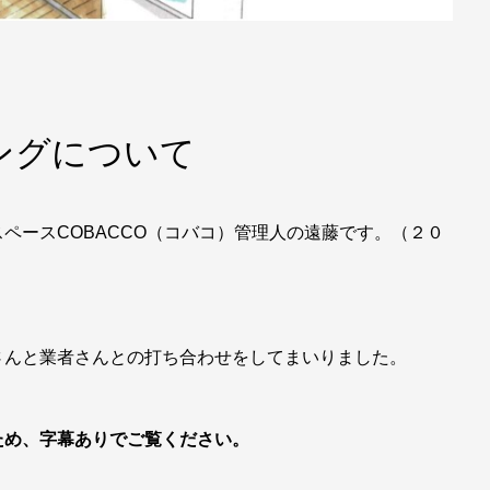
ングについて
ペースCOBACCO（コバコ）管理人の遠藤です。（２０
さんと業者さんとの打ち合わせをしてまいりました。
ため、字幕ありでご覧ください。