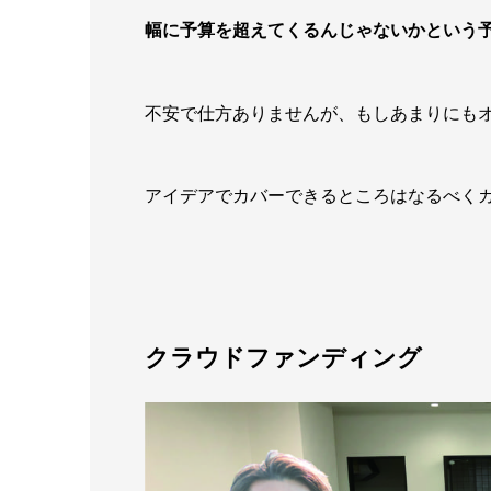
幅に予算を超えてくるんじゃないかという
不安で仕方ありませんが、もしあまりにも
アイデアでカバーできるところはなるべく
クラウドファンディング