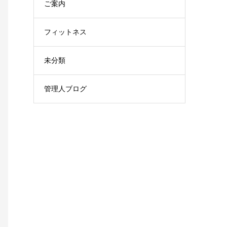
ご案内
フィットネス
未分類
管理人ブログ