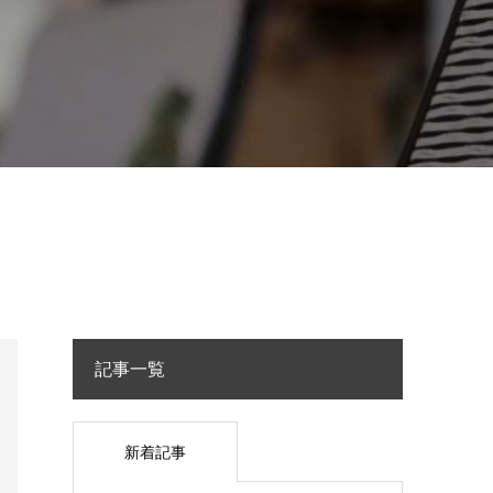
記事一覧
新着記事