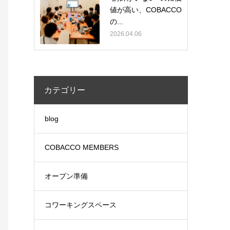
値が高い、COBACCO
の...
2026.04.06
カテゴリー
blog
COBACCO MEMBERS
オープン準備
コワーキングスペース