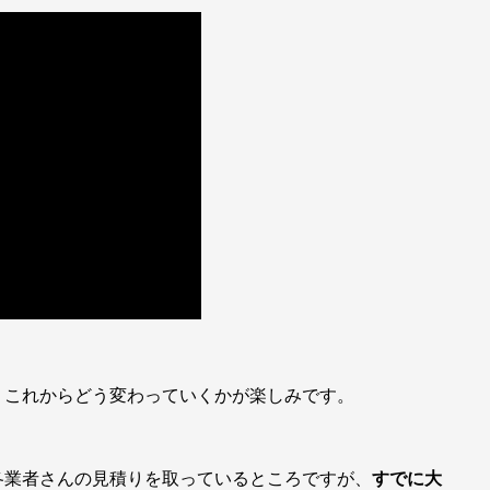
、これからどう変わっていくかが楽しみです。
各業者さんの見積りを取っているところですが、
すでに大