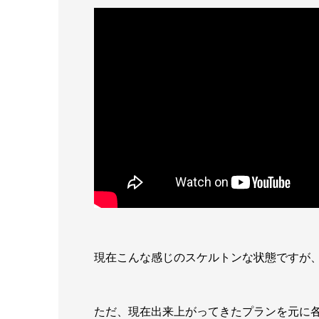
現在こんな感じのスケルトンな状態ですが
ただ、現在出来上がってきたプランを元に