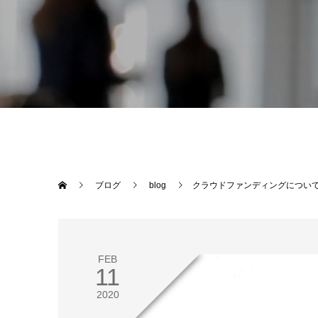
ブログ
blog
クラウドファンディングについ
FEB
11
2020