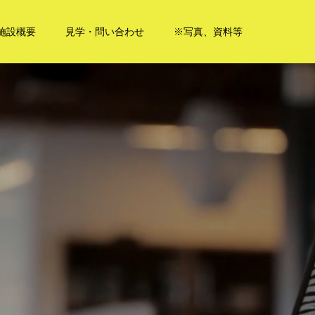
施設概要
見学・問い合わせ
※写真、資料等