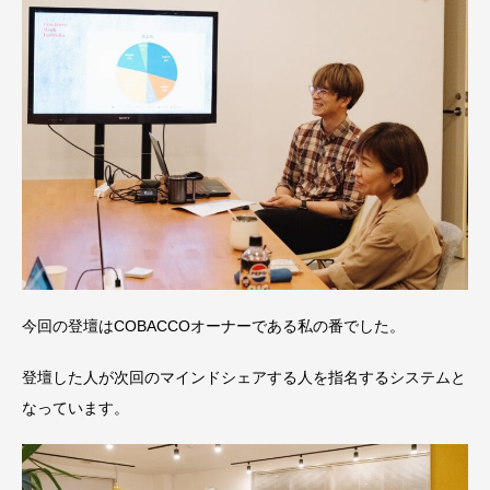
今回の登壇はCOBACCOオーナーである私の番でした。
登壇した人が次回のマインドシェアする人を指名するシステムと
なっています。