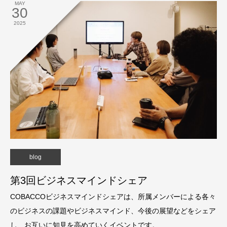
MAY
30
2025
blog
第3回ビジネスマインドシェア
COBACCOビジネスマインドシェアは、所属メンバーによる各々
のビジネスの課題やビジネスマインド、今後の展望などをシェア
し、お互いに知見を高めていくイベントです。