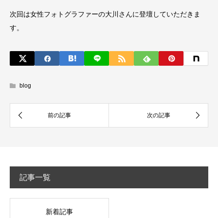
次回は女性フォトグラファーの大川さんに登壇していただきま
す。
blog
記事一覧
新着記事