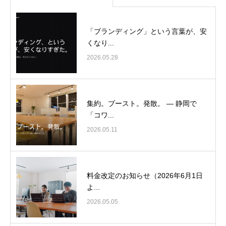
「ブランディング」という言葉が、安
くなり...
2026.05.28
集約。ブースト。発散。 ― 静岡で
「コワ...
2026.05.11
料金改定のお知らせ（2026年6月1日
よ...
2026.05.05