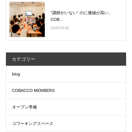
“講師がいない” のに価値が高い、
COB...
2026.04.06
カテゴリー
blog
COBACCO MEMBERS
オープン準備
コワーキングスペース