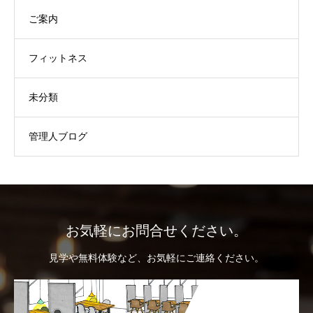
ご案内
フィットネス
未分類
管理人ブログ
お気軽にお問合せください。
見学や無料体験など、お気軽にご連絡ください。