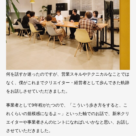
何を話すか迷ったのですが、営業スキルやテクニカルなことでは
なく、僕がこれまでクリエイター・経営者として歩んできた軌跡
をお話しさせていただきました。
事業者として9年程がたつので、「こういう歩き方をすると、こ
れくらいの規模感になるよ～」といった軸でのお話で、新米クリ
エイターや事業者さんのヒントになればいいかなと思い、お話し
させていただきました。