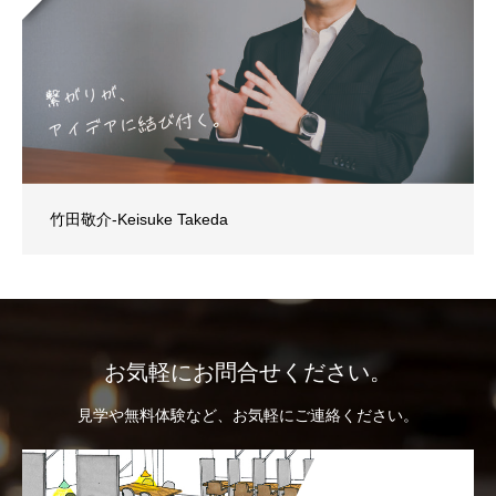
竹田敬介-Keisuke Takeda
お気軽にお問合せください。
見学や無料体験など、お気軽にご連絡ください。