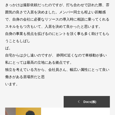
きっかけは撮影依頼だったのですが、打ち合わせで訪れた際、雰
囲気の良さで入居を決めました。メンバー同士も程よい距離感
で、自身の会社に必要なリソースの導入時に相談に乗ってくれる
スキルをもつ方もいて、入居を決めて良かったと思います。
自身の事業も視点を拡げるのにヒントを頂く事も多く助けてもら
うこともしばし
ば。
自宅からは少し遠いのですが、 静岡IC近くなので車移動が多い
私にとっては最高の立地にある拠点です。
独立を考えている方から、会社員さん、幅広い属性にとって良い
働きがある居場所だと思
います。
Docs(株)