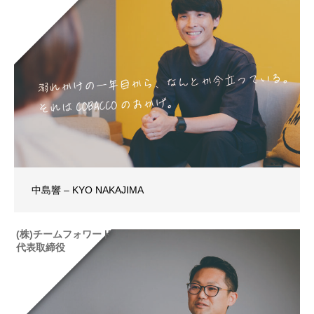
中島響 – KYO NAKAJIMA
(株)チームフォワード
代表取締役