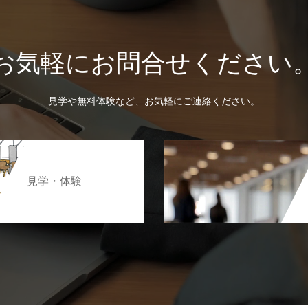
お気軽にお問合せください
見学や無料体験など、お気軽にご連絡ください。
見学・体験