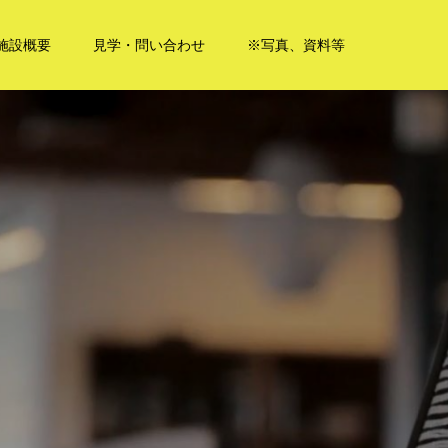
施設概要
見学・問い合わせ
※写真、資料等