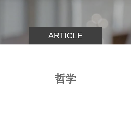
ARTICLE
哲学