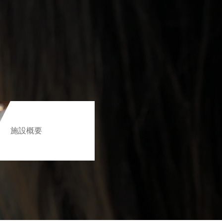
。
施設概要