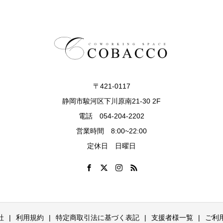
〒421-0117
静岡市駿河区下川原南21-30 2F
電話 054-204-2202
営業時間 8:00~22:00
定休日 日曜日
社
利用規約
特定商取引法に基づく表記
支援者様一覧
ご利