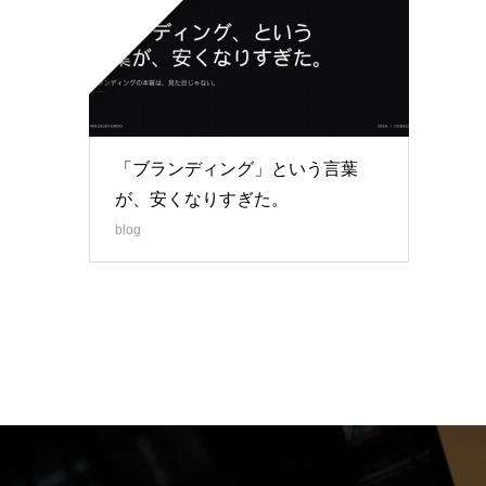
「ブランディング」という言葉
が、安くなりすぎた。
blog