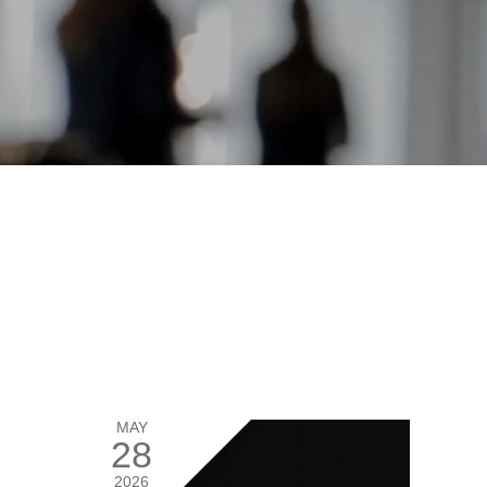
MAY
28
2026